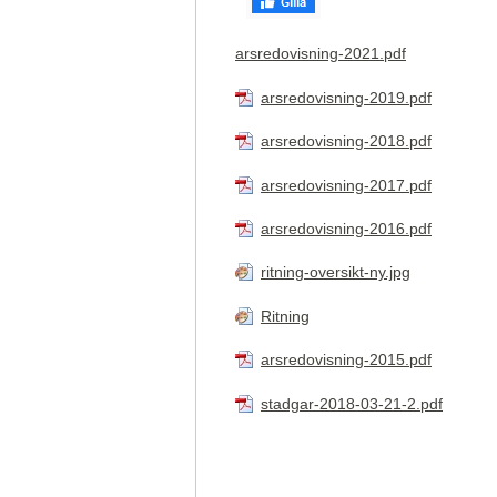
arsredovisning-2021.pdf
arsredovisning-2019.pdf
arsredovisning-2018.pdf
arsredovisning-2017.pdf
arsredovisning-2016.pdf
ritning-oversikt-ny.jpg
Ritning
arsredovisning-2015.pdf
stadgar-2018-03-21-2.pdf