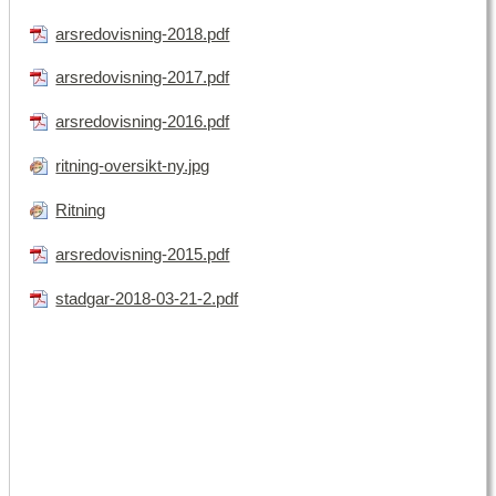
arsredovisning-2018.pdf
arsredovisning-2017.pdf
arsredovisning-2016.pdf
ritning-oversikt-ny.jpg
Ritning
arsredovisning-2015.pdf
stadgar-2018-03-21-2.pdf